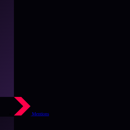
Mentions