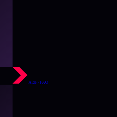
Aide - FAQ