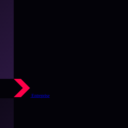
Entreprise