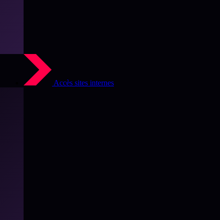
Accès sites internes