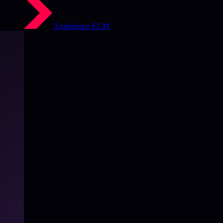
Expérience ECM