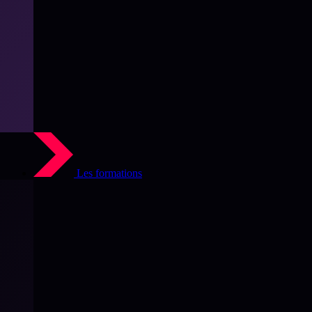
Les formations