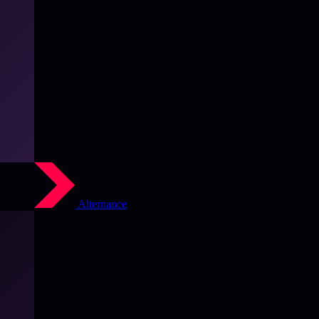
Alternance