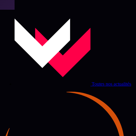
Toutes nos actualités