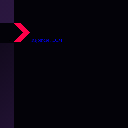
Rejoindre l'ECM