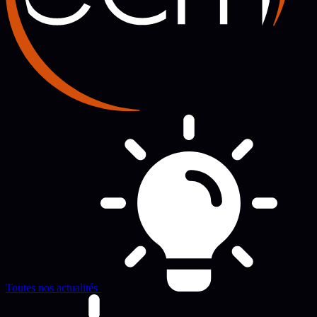
Toutes nos actualités