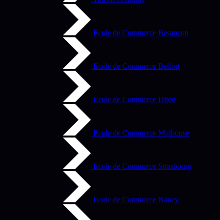
Ecole de Commerce Besançon
Ecole de Commerce Belfort
Ecole de Commerce Dijon
Ecole de Commerce Mulhouse
Ecole de Commerce Strasbourg
Ecole de Commerce Nancy