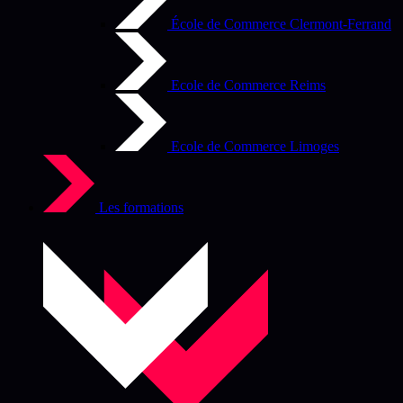
École de Commerce Clermont-Ferrand
Ecole de Commerce Reims
Ecole de Commerce Limoges
Les formations