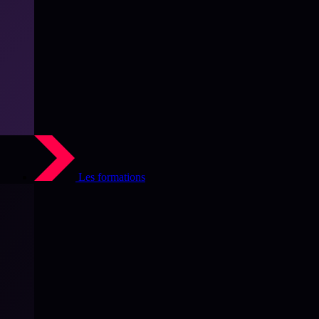
Les formations