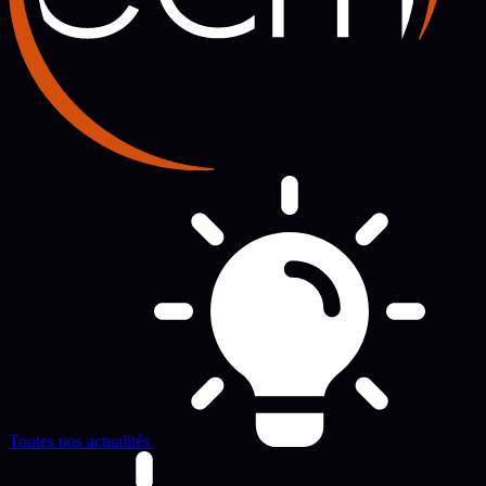
Toutes nos actualités