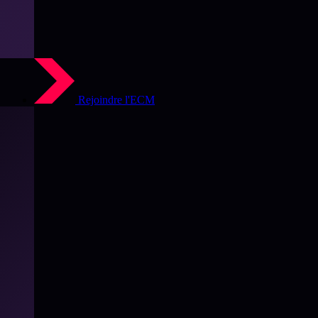
Rejoindre l'ECM