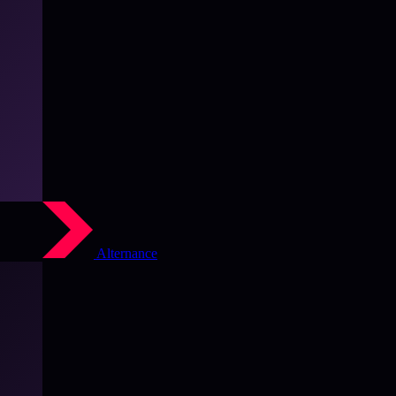
Alternance