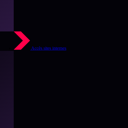
Accès sites internes