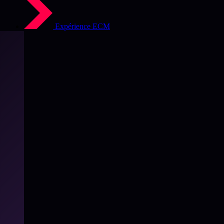
Expérience ECM