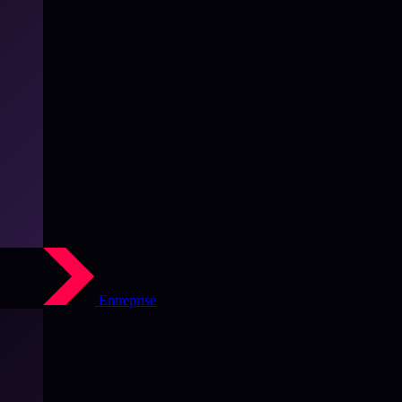
Entreprise