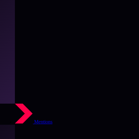
Mentions