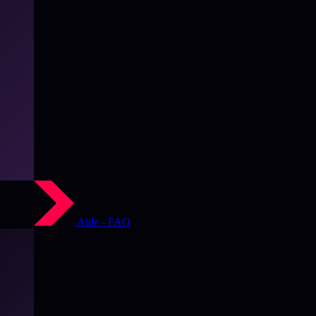
Aide - FAQ