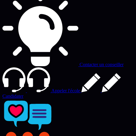
Contacter un conseiller
Appeler l'école
Candidater