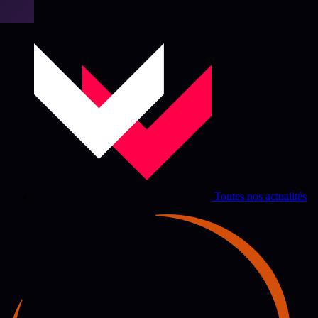
Toutes nos actualités