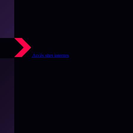
Accès sites internes