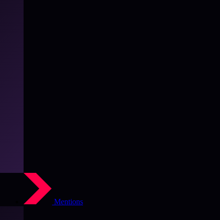
Mentions