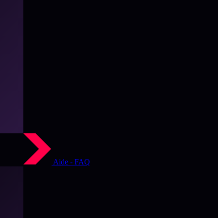
Aide - FAQ