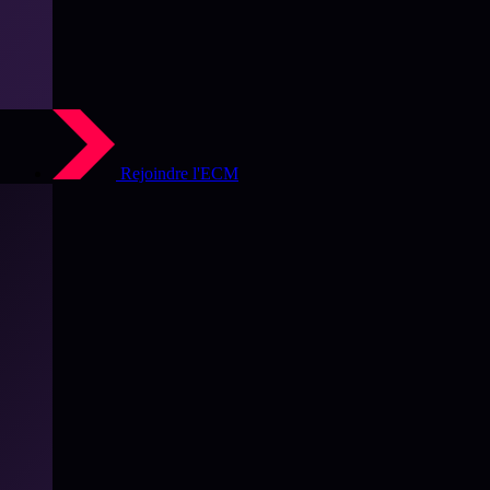
Rejoindre l'ECM