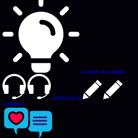
Contacter un conseiller
Appeler l'école
Candidater