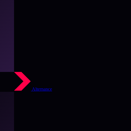
Alternance