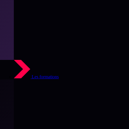
Les formations