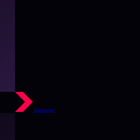
Entreprise