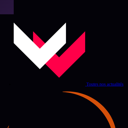
Toutes nos actualités