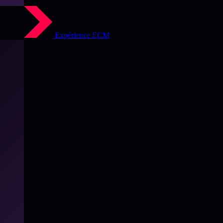
Expérience ECM