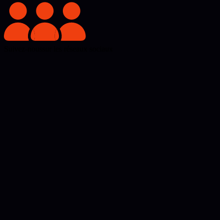
Suivez-nous
sur les réseaux sociaux