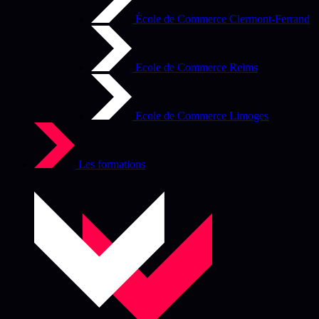
École de Commerce Clermont-Ferrand
Ecole de Commerce Reims
Ecole de Commerce Limoges
Les formations