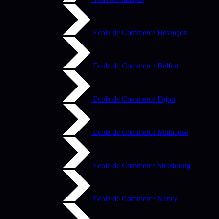
Ecole de Commerce Besançon
Ecole de Commerce Belfort
Ecole de Commerce Dijon
Ecole de Commerce Mulhouse
Ecole de Commerce Strasbourg
Ecole de Commerce Nancy