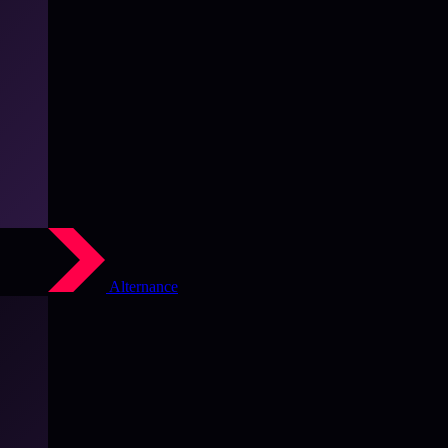
Alternance