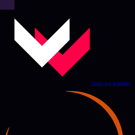
Toutes nos actualités