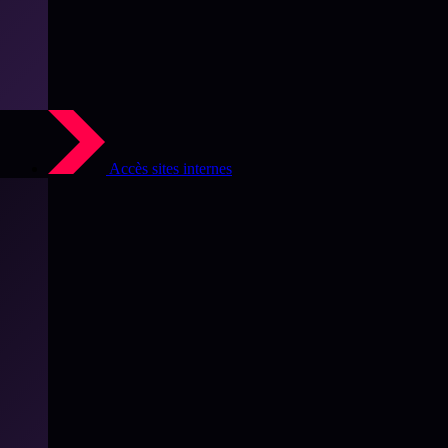
Accès sites internes