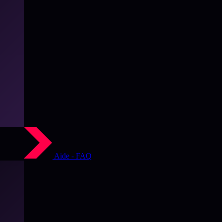
Aide - FAQ