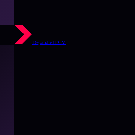
Rejoindre l'ECM