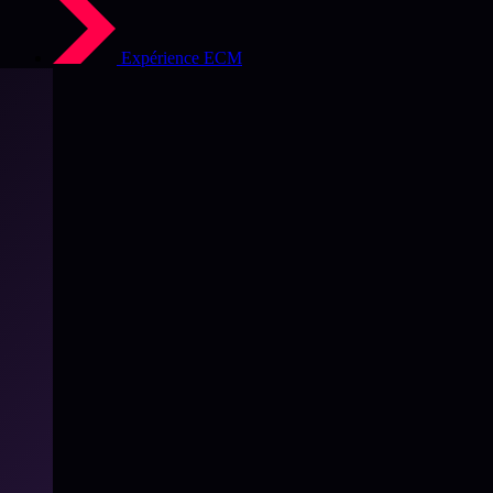
Expérience ECM