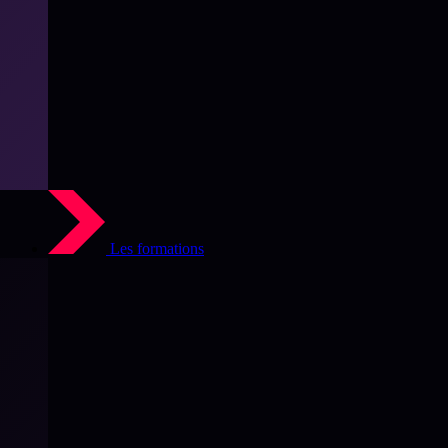
Les formations