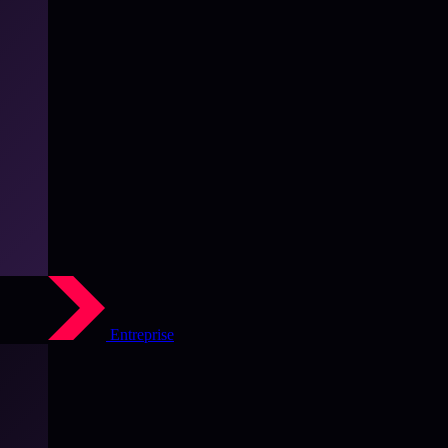
Entreprise