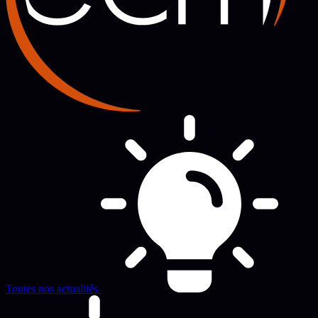
Toutes nos actualités