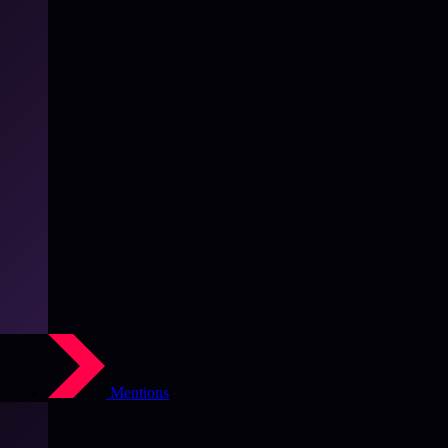
Mentions