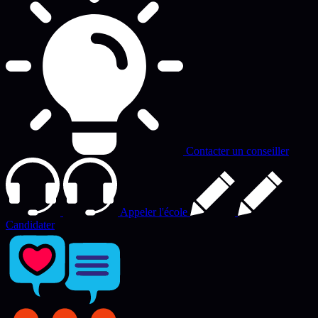
Contacter un conseiller
Appeler l'école
Candidater